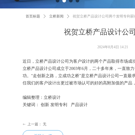
首页标题
ꄲ
立桥新闻
ꄲ
祝贺立桥产品设计公司两个发明专利获
祝贺立桥产品设计公
2024年8月4日
14:21
近日，立桥产品设计公司为客户设计的两个产品取得市场成
立桥产品设计公司成立于2003年6月，二十多年来，一直
功。“走创新之路，立成功之桥”是立桥产品设计公司一直最
任我们的客户设计出更过被市场认可的好的高附加值的产品
编辑整理：立桥设计
关键词： 创新 发明专利 产品设计
上一篇：
无
ꂃ