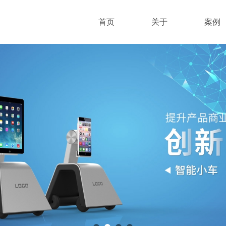
首页
关于
案例