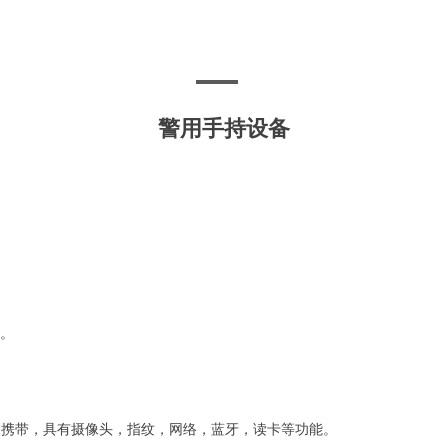
警用手持设备
计。
携带，具有摄像头，指纹，网络，蓝牙，读卡等功能。