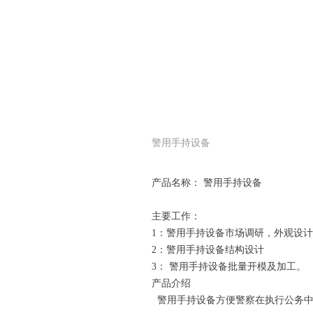
警用手持设备
产品名称： 警用手持设备
主要工作：
1：警用手持设备市场调研，外观设
2：警用手持设备结构设计
3： 警用手持设备批量开模及加工。
产品介绍
警用手持设备方便警察在执行公务中