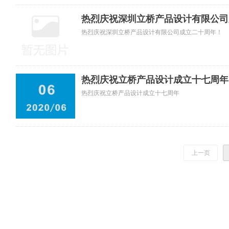
热烈庆祝深圳立桥产品设计有限公司
热烈庆祝深圳立桥产品设计有限公司成立二十周年！
热烈庆祝立桥产品设计成立十七周年
热烈庆祝立桥产品设计成立十七周年
上一页