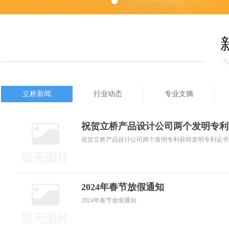
N
立桥新闻
行业动态
专业文摘
祝贺立桥产品设计公司两个发明专利
祝贺立桥产品设计公司两个发明专利获得发明专利证书
2024年春节放假通知
2024年春节放假通知